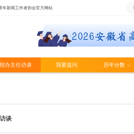
青年新闻工作者协会官方网站
招办主任访谈
我要提问
历年分数
访谈