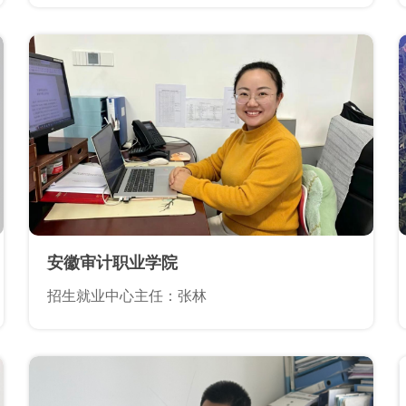
安徽审计职业学院
招生就业中心主任：张林