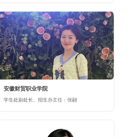
安徽财贸职业学院
学生处副处长、招生办主任：张翮