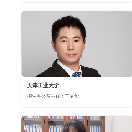
天津工业大学
招生办公室主任：王克华