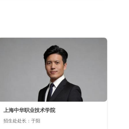
上海中华职业技术学院
招生处处长：于阳