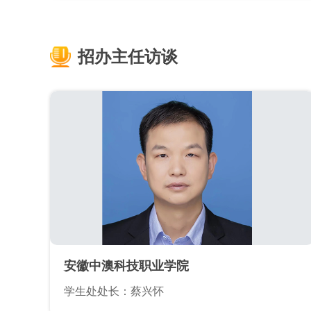
招办主任访谈
安徽中澳科技职业学院
学生处处长：蔡兴怀