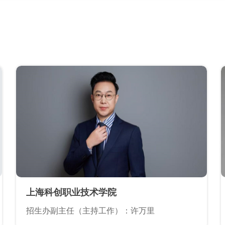
上海科创职业技术学院
招生办副主任（主持工作）：许万里