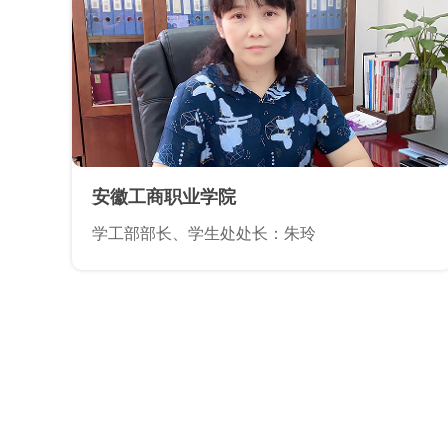
安徽工商职业学院
学工部部长、学生处处长：朱玲