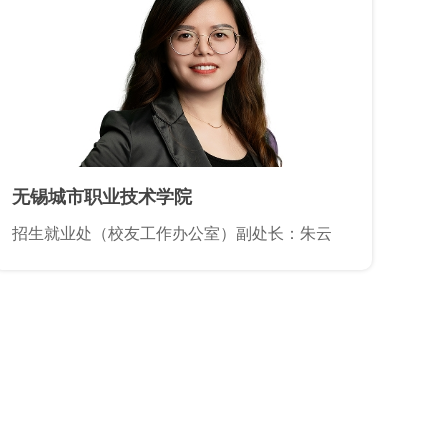
无锡城市职业技术学院
招生就业处（校友工作办公室）副处长：朱云