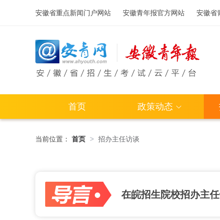
安徽省重点新闻门户网站
安徽青年报官方网站
安徽省
首页
政策动态
当前位置：
首页
>
招办主任访谈
在皖招生院校招办主任